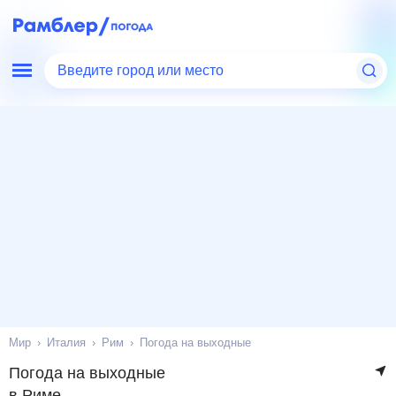
Введите город или место
Мир
Италия
Рим
Погода на выходные
Погода на выходные
в Риме