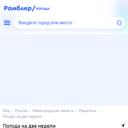
Введите город или место
Мир
Россия
Нижегородская область
Решетиха
Погода на две недели
Погода на две недели