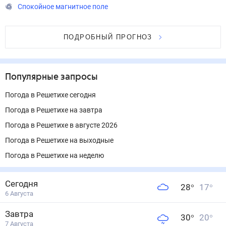
Спокойное магнитное поле
ПОДРОБНЫЙ ПРОГНОЗ
Популярные запросы
Погода в Решетихе сегодня
Погода в Решетихе на завтра
Погода в Решетихе в августе 2026
Погода в Решетихе на выходные
Погода в Решетихе на неделю
Сегодня
28
°
17
°
6 Августа
Завтра
30
°
20
°
7 Августа