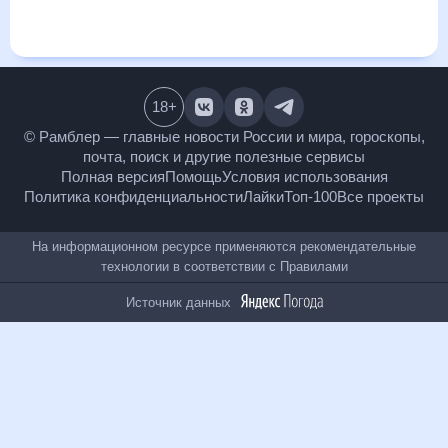
прогноз погоды в Рединге, Великобритания, на 30 дней будет полезен всем,
в том числе людям, чувствительным к погодным изменениям.
18
+
© Рамблер — главные новости России и мира, гороскопы,
почта, поиск и другие полезные сервисы
Полная версия
Помощь
Условия использования
Политика конфиденциальности
Лайки
Топ-100
Все проекты
На информационном ресурсе применяются рекомендательные
технологии в соответствии с
Правилами
Источник данных