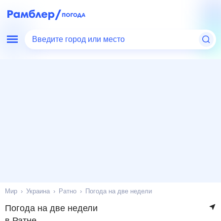
Введите город или место
Мир
Украина
Ратно
Погода на две недели
Погода на две недели
в Ратне