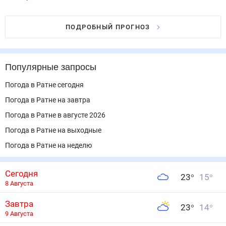
ПОДРОБНЫЙ ПРОГНОЗ
Популярные запросы
Погода в Ратне сегодня
Погода в Ратне на завтра
Погода в Ратне в августе 2026
Погода в Ратне на выходные
Погода в Ратне на неделю
Сегодня
23
°
15
°
8 Августа
Завтра
23
°
14
°
9 Августа