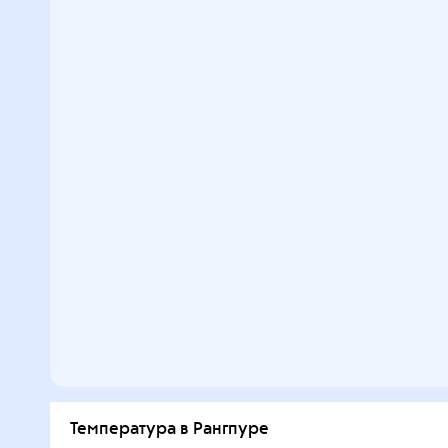
Температура в Рангпуре