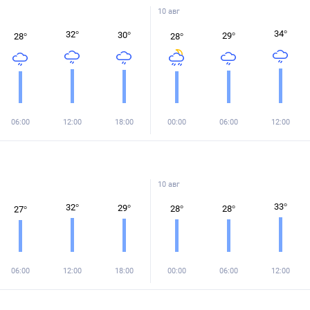
10 авг
34
°
32
°
30
°
29
°
28
°
28
°
06:00
12:00
18:00
00:00
06:00
12:00
10 авг
33
°
32
°
29
°
28
°
28
°
27
°
06:00
12:00
18:00
00:00
06:00
12:00