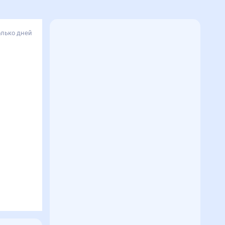
олько дней