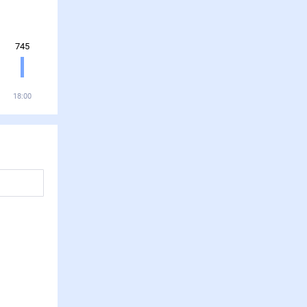
745
18:00