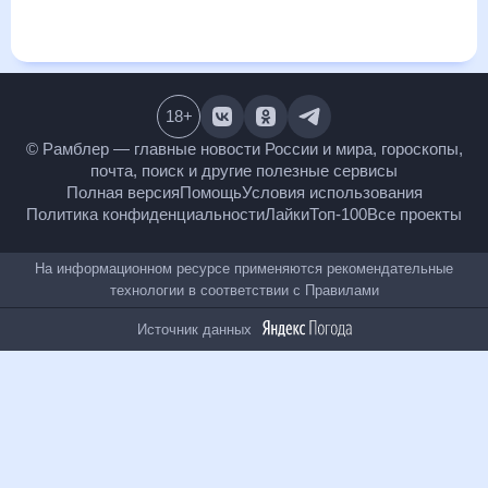
прогноз погоды в Рамасухе, Брянская область, Россия, на 30 дней будет
полезен всем, в том числе людям, чувствительным к погодным изменениям.
18
+
© Рамблер — главные новости России и мира,
гороскопы, почта, поиск и другие полезные сервисы
Полная версия
Помощь
Условия использования
Политика конфиденциальности
Лайки
Топ-100
Все проекты
На информационном ресурсе применяются
рекомендательные технологии в соответствии с
Правилами
Источник данных