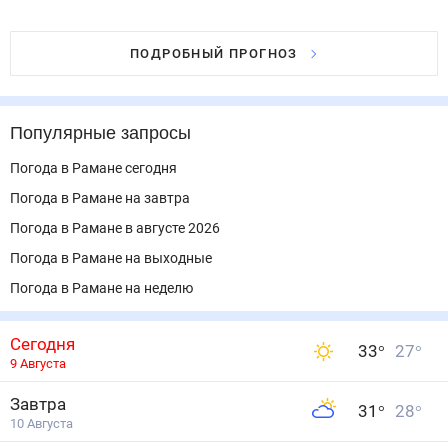
ПОДРОБНЫЙ ПРОГНОЗ
Популярные запросы
Погода в Рамане сегодня
Погода в Рамане на завтра
Погода в Рамане в августе 2026
Погода в Рамане на выходные
Погода в Рамане на неделю
Сегодня
33
°
27
°
9 Августа
Завтра
31
°
28
°
10 Августа