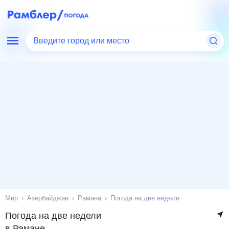
Введите город или место
Мир
Азербайджан
Рамана
Погода на две недели
Погода на две недели
в Рамане