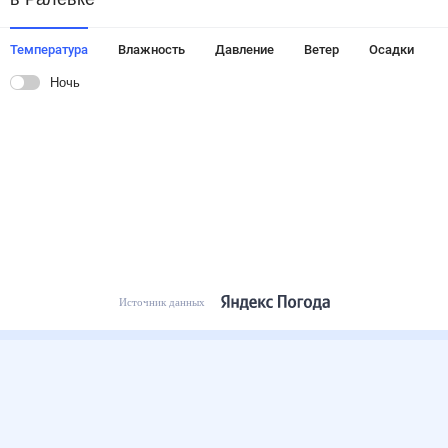
Температура
Влажность
Давление
Ветер
Осадки
Ночь
Источник данных