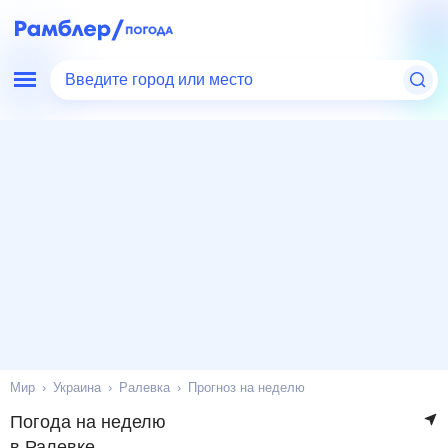
Введите город или место
Мир
Украина
Ралевка
Прогноз на неделю
Погода на неделю
в Ралевке