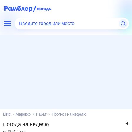
Введите город или место
Мир
Марокко
Рабат
Прогноз на неделю
Погода на неделю
в Рабате