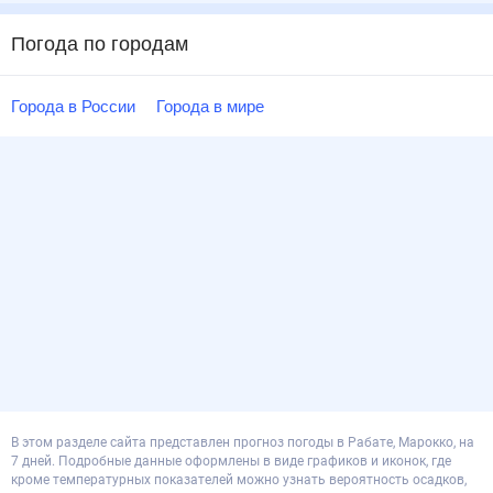
Погода по городам
Города в России
Города в мире
В этом разделе сайта представлен прогноз погоды в Рабате, Марокко, на
7 дней. Подробные данные оформлены в виде графиков и иконок, где
кроме температурных показателей можно узнать вероятность осадков,