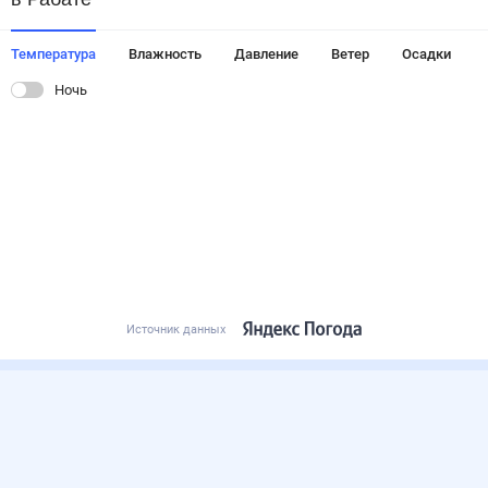
Температура
Влажность
Давление
Ветер
Осадки
Ночь
Источник данных