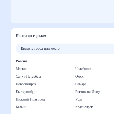
Погода по городам
Россия
Москва
Челябинск
Санкт-Петербург
Омск
Новосибирск
Самара
Екатеринбург
Ростов-на-Дону
Нижний Новгород
Уфа
Казань
Красноярск