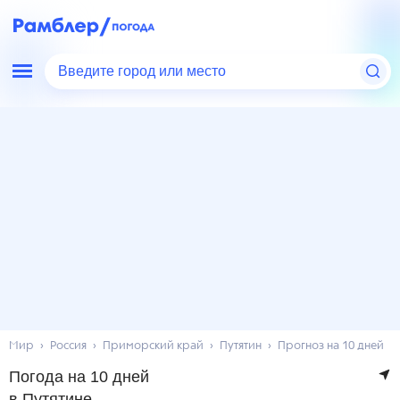
Введите город или место
Мир
Россия
Приморский край
Путятин
Прогноз на 10 дней
Погода на 10 дней
в Путятине