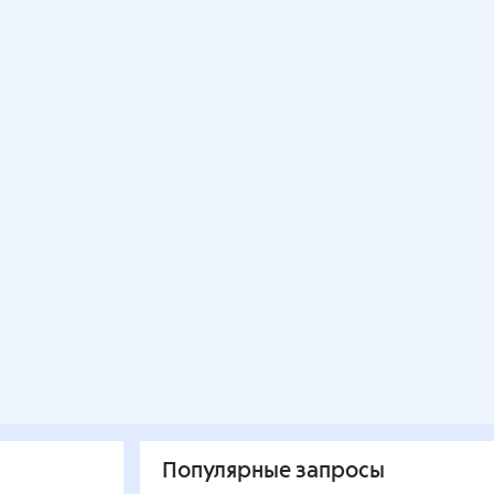
Популярные запросы