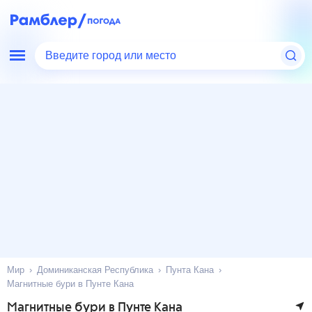
Введите город или место
Мир
Доминиканская Республика
Пунта Кана
Магнитные бури в Пунте Кана
Магнитные бури в Пунте Кана