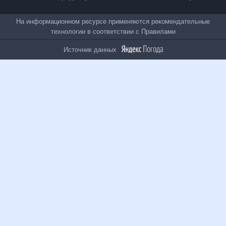
Все проекты
На информационном ресурсе применяются
рекомендательные технологии в соответствии с
Правилами
Источник данных