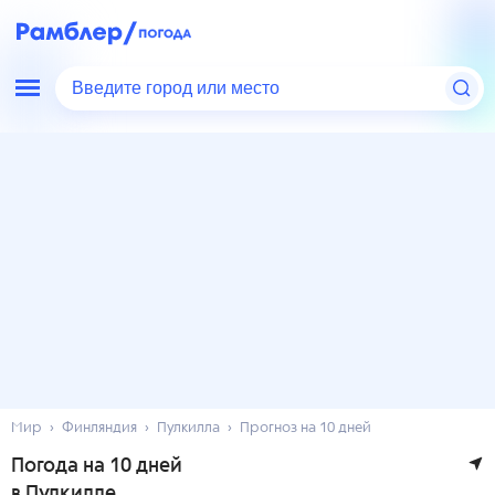
Введите город или место
Мир
Финляндия
Пулкилла
Прогноз на 10 дней
Погода на 10 дней
в Пулкилле