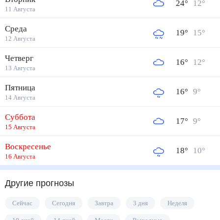
24
°
12
°
11 Августа
Среда
19
°
15
°
12 Августа
Четверг
16
°
12
°
13 Августа
Пятница
16
°
9
°
14 Августа
Суббота
17
°
9
°
15 Августа
Воскресенье
18
°
10
°
16 Августа
Другие прогнозы
Сейчас
Сегодня
Завтра
3 дня
Неделя