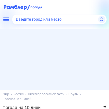
Введите город или место
Мир
Россия
Нижегородская область
Пруды
Прогноз на 10 дней
Погода на 10 дней