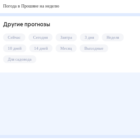
Погода в Прошяне на неделю
Другие прогнозы
Сейчас
Сегодня
Завтра
3 дня
Неделя
10 дней
14 дней
Месяц
Выходные
Для садовода