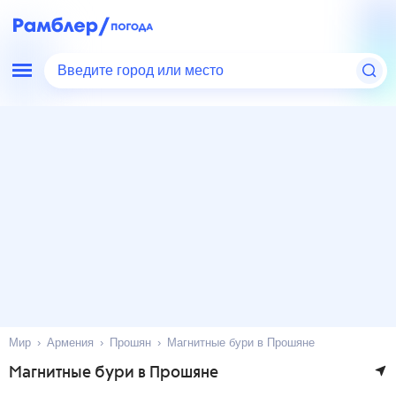
Введите город или место
Мир
Армения
Прошян
Магнитные бури в Прошяне
Магнитные бури в Прошяне