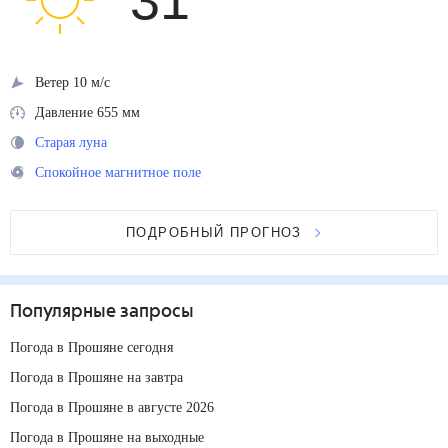
31
°
Ветер 10 м/с
Давление 655 мм
Старая луна
Спокойное магнитное поле
ПОДРОБНЫЙ ПРОГНОЗ
Популярные запросы
Погода в Прошяне сегодня
Погода в Прошяне на завтра
Погода в Прошяне в августе 2026
Погода в Прошяне на выходные