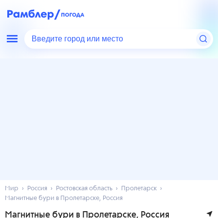
Введите город или место
Мир
Россия
Ростовская область
Пролетарск
Магнитные бури в Пролетарске, Россия
Магнитные бури в Пролетарске, Россия