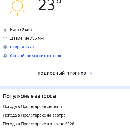
23
°
Ветер 2 м/с
Давление 755 мм
Старая луна
Спокойное магнитное поле
ПОДРОБНЫЙ ПРОГНОЗ
Популярные запросы
Погода в Пролетарске сегодня
Погода в Пролетарске на завтра
Погода в Пролетарске в августе 2026