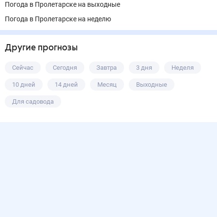
Погода в Пролетарске на выходные
Погода в Пролетарске на неделю
Другие прогнозы
Сейчас
Сегодня
Завтра
3 дня
Неделя
10 дней
14 дней
Месяц
Выходные
Для садовода