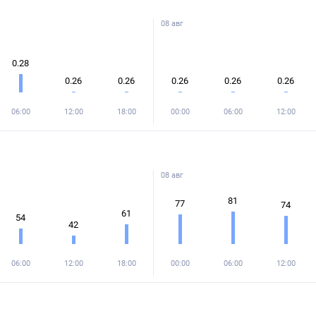
08 авг
0.28
0.26
0.26
0.26
0.26
0.26
06:00
12:00
18:00
00:00
06:00
12:00
08 авг
81
77
74
61
54
42
06:00
12:00
18:00
00:00
06:00
12:00