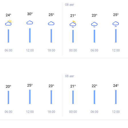
08 авг
30
°
25
°
25
°
24
°
23
°
21
°
06:00
12:00
18:00
00:00
06:00
12:00
08 авг
25
°
24
°
23
°
22
°
21
°
20
°
06:00
12:00
18:00
00:00
06:00
12:00