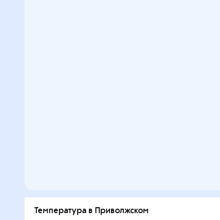
Температура в Приволжском