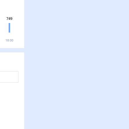
749
18:00