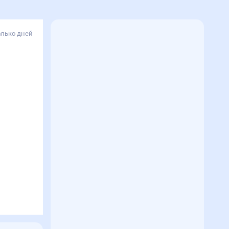
олько дней