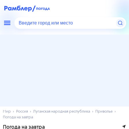
Введите город или место
Мир
Россия
Луганская народная республика
Приволье
Погода на завтра
Погода на завтра