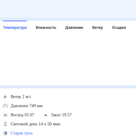
Температура
Влажность
Давление
Ветер
Осадки
Ветер 2 м/с
Давление 749 мм
Восход 05:07
Закат 19:57
Световой день 14 ч 50 мин
Старая луна