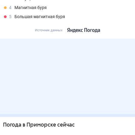
4
Магнитная буря
5
Большая магнитная буря
Источник данных
Погода
в Приморске
сейчас