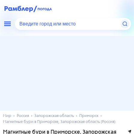
Введите город или место
Мир
Россия
Запорожская область
Приморск
Магнитные бури в Приморске, Запорожская область (Россия)
Магнитные бури в Приморске, Запорожская