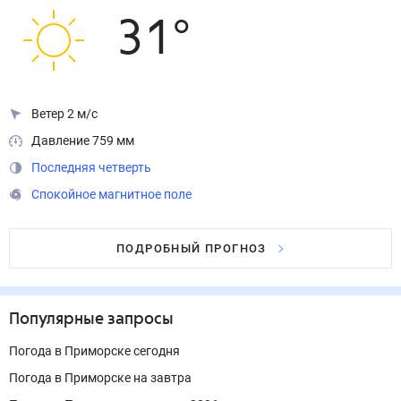
31
°
Ветер 2 м/с
Давление 759 мм
Последняя четверть
Спокойное магнитное поле
ПОДРОБНЫЙ ПРОГНОЗ
Популярные запросы
Погода в Приморске сегодня
Погода в Приморске на завтра