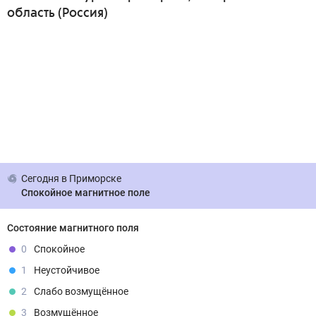
область (Россия)
Сегодня
в Приморске
Спокойное магнитное поле
Состояние магнитного поля
0
Спокойное
1
Неустойчивое
2
Слабо возмущённое
3
Возмущённое