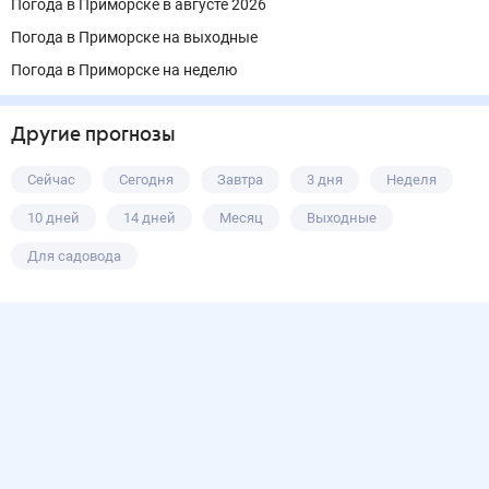
Погода в Приморске в августе 2026
Погода в Приморске на выходные
Погода в Приморске на неделю
Другие прогнозы
Сейчас
Сегодня
Завтра
3 дня
Неделя
10 дней
14 дней
Месяц
Выходные
Для садовода