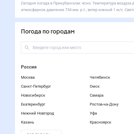
Сегодня погода в Прикубанском: ясно. Температура воздуха 
атмосферное давление 734 мм. р.т., ветер южный 1 м/с. Свето
Погода по городам
Россия
Москва
Челябинск
Санкт-Петербург
Омск
Новосибирск
Самара
Екатеринбург
Ростов-на-Дону
Нижний Новгород
Уфа
Казань
Красноярск