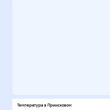
Температура в Приисковом