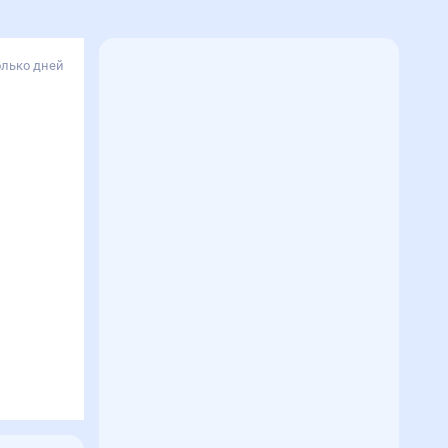
олько дней