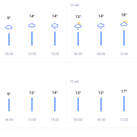
10 авг
18
°
14
°
14
°
14
°
13
°
9
°
06:00
12:00
18:00
00:00
06:00
12:00
10 авг
17
°
14
°
13
°
13
°
13
°
9
°
06:00
12:00
18:00
00:00
06:00
12:00