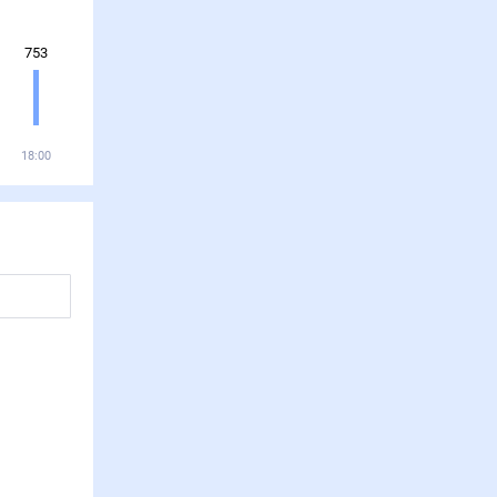
753
18:00