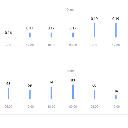
10 авг
0.19
0.19
0.17
0.17
0.17
0.16
06:00
12:00
18:00
00:00
06:00
12:00
10 авг
83
74
68
59
60
34
06:00
12:00
18:00
00:00
06:00
12:00