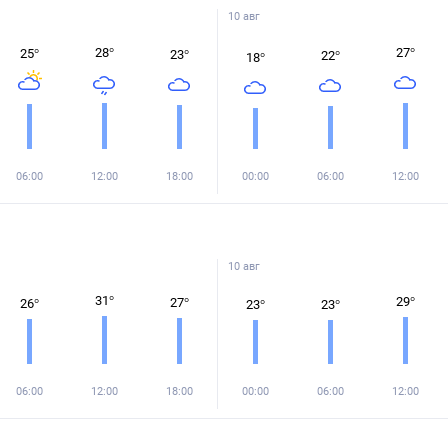
10 авг
28
°
27
°
25
°
23
°
22
°
18
°
06:00
12:00
18:00
00:00
06:00
12:00
10 авг
31
°
29
°
27
°
26
°
23
°
23
°
06:00
12:00
18:00
00:00
06:00
12:00