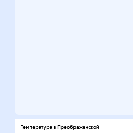
Температура в Преображенской