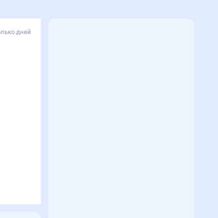
олько дней