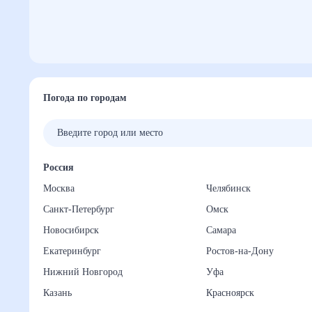
Погода по городам
Россия
Москва
Челябинск
Санкт-Петербург
Омск
Новосибирск
Самара
Екатеринбург
Ростов-на-Дону
Нижний Новгород
Уфа
Казань
Красноярск