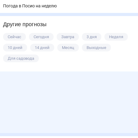
Погода в Посио на неделю
Другие прогнозы
Сейчас
Сегодня
Завтра
3 дня
Неделя
10 дней
14 дней
Месяц
Выходные
Для садовода