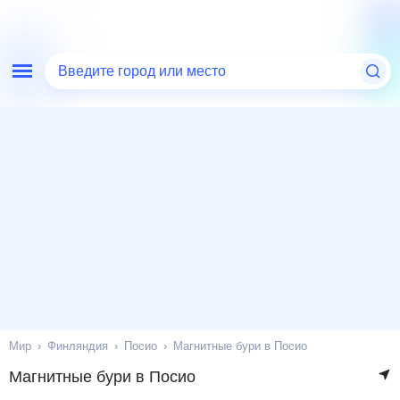
Введите город или место
Мир
Финляндия
Посио
Магнитные бури в Посио
Магнитные бури в Посио