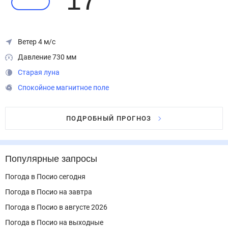
17
°
Ветер 4 м/с
Давление 730 мм
Старая луна
Спокойное магнитное поле
ПОДРОБНЫЙ ПРОГНОЗ
Популярные запросы
Погода в Посио сегодня
Погода в Посио на завтра
Погода в Посио в августе 2026
Погода в Посио на выходные