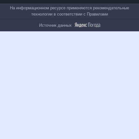
Все проекты
На информационном ресурсе применяются
рекомендательные технологии в соответствии с
Правилами
Источник данных