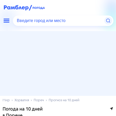
Введите город или место
Мир
Хорватия
Пореч
Прогноз на 10 дней
Погода на 10 дней
в Порече