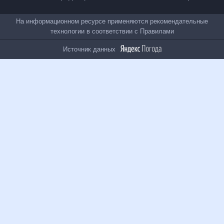
Все проекты
На информационном ресурсе применяются
рекомендательные технологии в соответствии с
Правилами
Источник данных