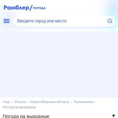
Введите город или место
Мир
Россия
Новосибирская область
Половинное
Погода на выходные
Погода на выходные