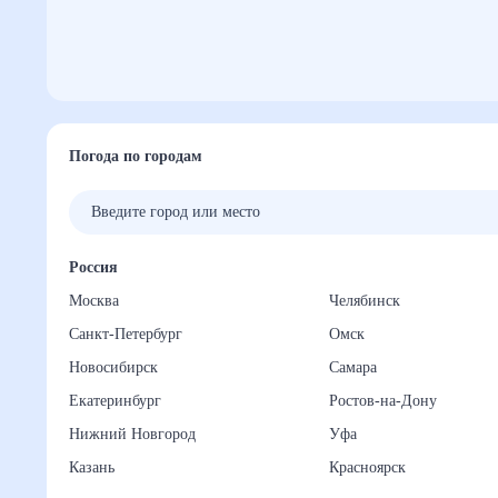
Погода по городам
Россия
Москва
Челябинск
Санкт-Петербург
Омск
Новосибирск
Самара
Екатеринбург
Ростов-на-Дону
Нижний Новгород
Уфа
Казань
Красноярск