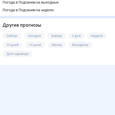
Погода в Подсинем на выходные
Погода в Подсинем на неделю
Другие прогнозы
Сейчас
Сегодня
Завтра
3 дня
Неделя
10 дней
14 дней
Месяц
Выходные
Для садовода