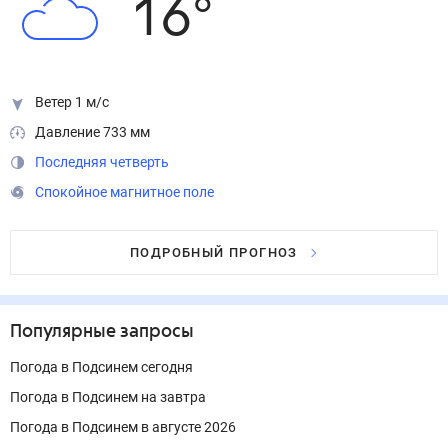
16
°
Ветер 1 м/с
Давление 733 мм
Последняя четверть
Спокойное магнитное поле
ПОДРОБНЫЙ ПРОГНОЗ
Популярные запросы
Погода в Подсинем сегодня
Погода в Подсинем на завтра
Погода в Подсинем в августе 2026