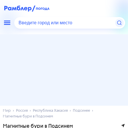
Введите город или место
Мир
Россия
Республика Хакасия
Подсинее
Магнитные бури в Подсинем
Магнитные бури в Подсинем