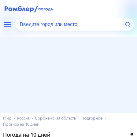
Введите город или место
Мир
Россия
Воронежская область
Подгорное
Прогноз на 10 дней
Погода на 10 дней