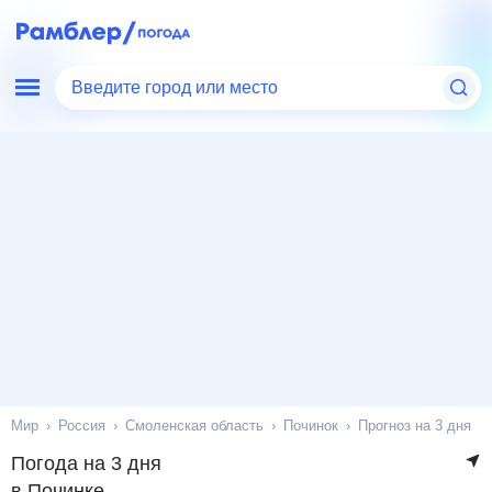
Введите город или место
Мир
Россия
Смоленская область
Починок
Прогноз на 3 дня
Погода на 3 дня
в Починке