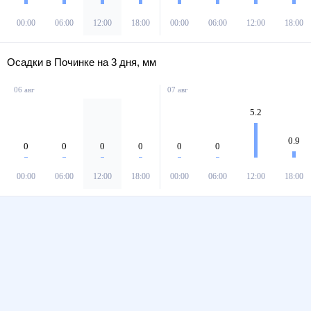
00:00
06:00
12:00
18:00
00:00
06:00
12:00
18:00
Осадки в Починке на 3 дня, мм
06 авг
07 авг
5.2
0.9
0
0
0
0
0
0
00:00
06:00
12:00
18:00
00:00
06:00
12:00
18:00