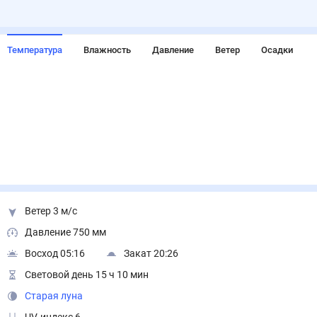
Температура
Влажность
Давление
Ветер
Осадки
Ветер 3 м/с
Давление 750 мм
Восход 05:16
Закат 20:26
Световой день 15 ч 10 мин
Старая луна