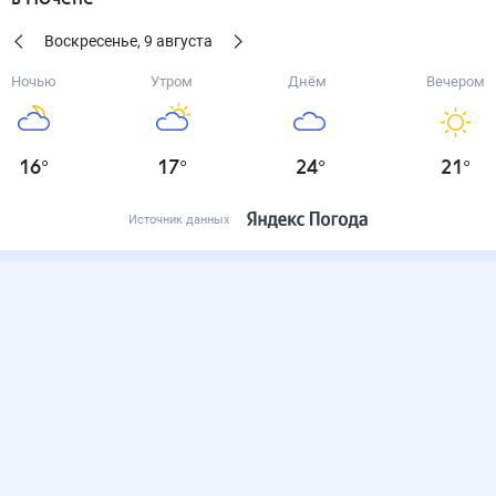
Воскресенье
,
9
августа
Ночью
Утром
Днём
Вечером
16
°
17
°
24
°
21
°
Источник данных