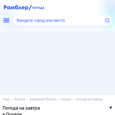
Введите город или место
Мир
Россия
Брянская область
Почеп
Погода на завтра
Погода на завтра
в Почепе