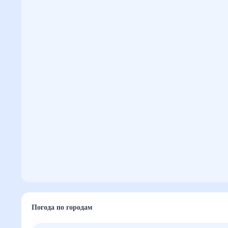
Погода по городам