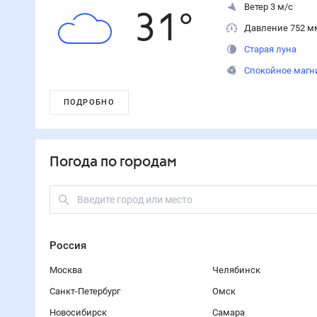
Ветер 3 м/с
31
°
Давление 752 м
Старая луна
Спокойное магн
ПОДРОБНО
Погода по городам
Россия
Москва
Челябинск
Санкт-Петербург
Омск
Новосибирск
Самара