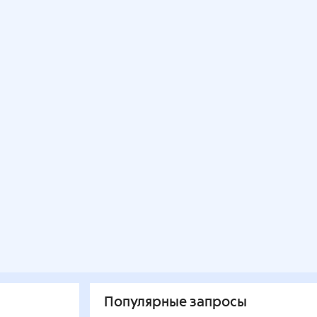
Популярные запросы