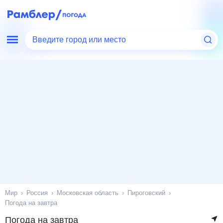
Введите город или место
Мир
Россия
Московская область
Пироговский
Погода на завтра
Погода на завтра