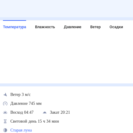
Температура
Влажность
Давление
Ветер
Осадки
Ветер 3 м/с
Давление 745 мм
Восход 04:47
Закат 20:21
Световой день 15 ч 34 мин
Старая луна