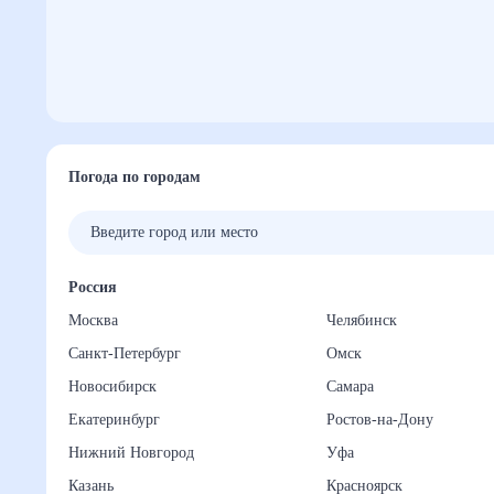
Погода по городам
Россия
Москва
Челябинск
Санкт-Петербург
Омск
Новосибирск
Самара
Екатеринбург
Ростов-на-Дону
Нижний Новгород
Уфа
Казань
Красноярск