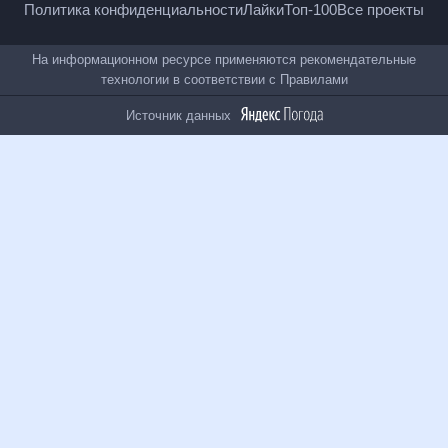
Политика конфиденциальности
Лайки
Топ-100
Все проекты
На информационном ресурсе применяются
рекомендательные технологии в соответствии с
Правилами
Источник данных