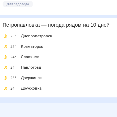
Для садовода
Петропавловка
— погода рядом
на 10 дней
25
°
Днепропетровск
25
°
Краматорск
24
°
Славянск
24
°
Павлоград
23
°
Дзержинск
24
°
Дружковка