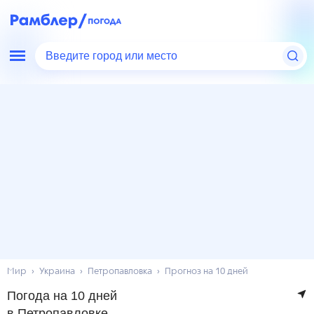
Введите город или место
Мир
Украина
Петропавловка
Прогноз на 10 дней
Погода на 10 дней
в Петропавловке