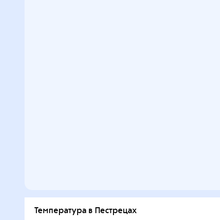
Температура в Пестрецах