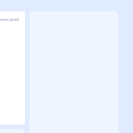
олько дней