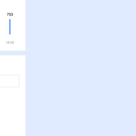
753
18:00