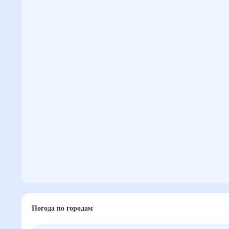
Погода по городам