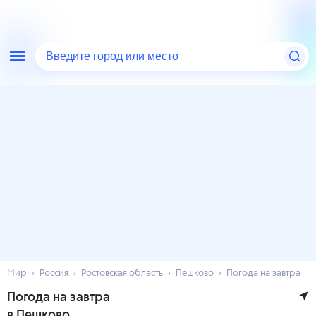
Введите город или место
Мир
Россия
Ростовская область
Пешково
Погода на завтра
Погода на завтра
в Пешково