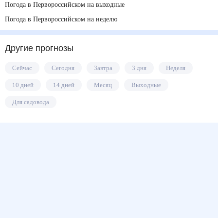
Погода в Первороссийском на выходные
Погода в Первороссийском на неделю
Другие прогнозы
Сейчас
Сегодня
Завтра
3 дня
Неделя
10 дней
14 дней
Месяц
Выходные
Для садовода