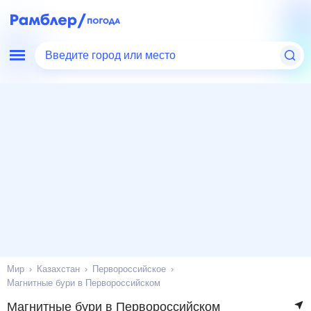
Введите город или место
Мир
Казахстан
Первороссийское
Магнитные бури в Первороссийском
Магнитные бури в Первороссийском