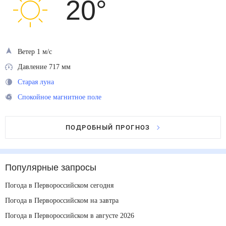
20
°
Ветер 1 м/с
Давление 717 мм
Старая луна
Спокойное магнитное поле
ПОДРОБНЫЙ ПРОГНОЗ
Популярные запросы
Погода в Первороссийском сегодня
Погода в Первороссийском на завтра
Погода в Первороссийском в августе 2026