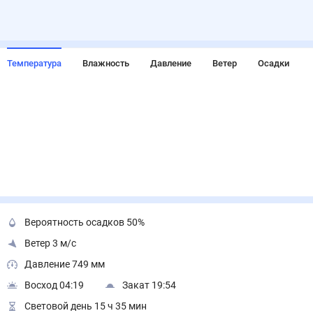
Температура
Влажность
Давление
Ветер
Осадки
Вероятность осадков 50%
Ветер 3 м/с
Давление 749 мм
Восход 04:19
Закат 19:54
Световой день 15 ч 35 мин