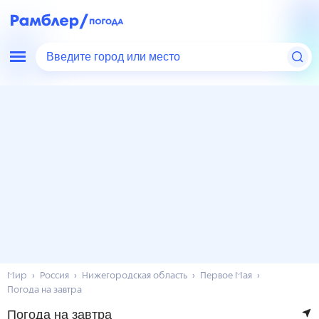
Введите город или место
Мир
Россия
Нижегородская область
Первое Мая
Погода на завтра
Погода на завтра