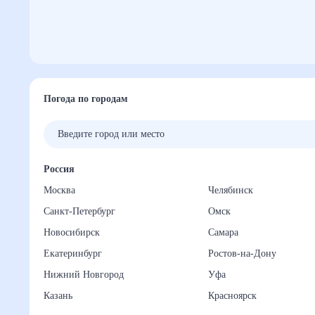
Погода по городам
Россия
Москва
Челябинск
Санкт-Петербург
Омск
Новосибирск
Самара
Екатеринбург
Ростов-на-Дону
Нижний Новгород
Уфа
Казань
Красноярск