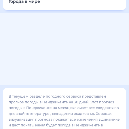
Города в мире
В текущем разделе погодного сервиса представлен
прогноз погоды в Пенджикенте на 30 дней. Этот прогноз
погоды в Пенджикенте на месяц включает все сведения по
дневной температуре , выпадении осадков т.д. Хорошая
визуализация прогноза покажет все изменения в динамике
и даст понять, какая будет погода в Пенджикенте в