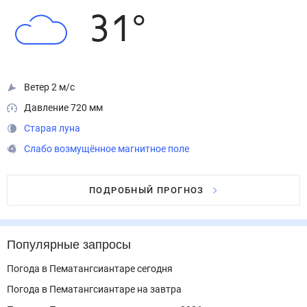
31
°
Ветер 2 м/с
Давление 720 мм
Старая луна
Слабо возмущённое магнитное поле
ПОДРОБНЫЙ ПРОГНОЗ
Популярные запросы
Погода в Пематангсиантаре сегодня
Погода в Пематангсиантаре на завтра