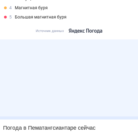
4
Магнитная буря
5
Большая магнитная буря
Источник данных
Погода
в Пематангсиантаре
сейчас