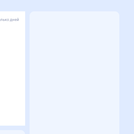
олько дней