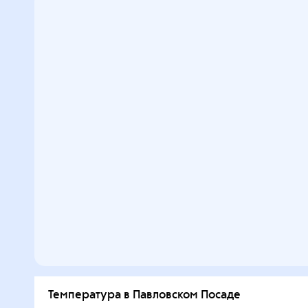
Температура в Павловском Посаде