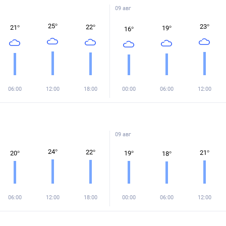
09 авг
25
°
23
°
22
°
21
°
19
°
16
°
06:00
12:00
18:00
00:00
06:00
12:00
09 авг
24
°
22
°
21
°
20
°
19
°
18
°
06:00
12:00
18:00
00:00
06:00
12:00