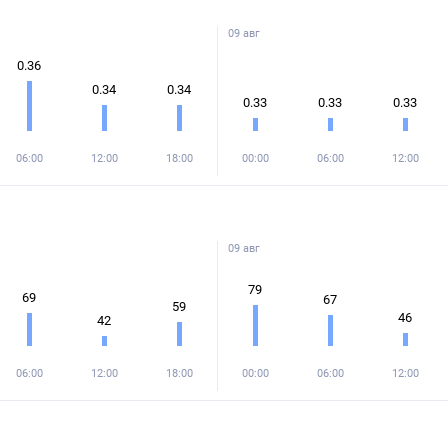
09 авг
0.36
0.34
0.34
0.33
0.33
0.33
06:00
12:00
18:00
00:00
06:00
12:00
09 авг
79
69
67
59
46
42
06:00
12:00
18:00
00:00
06:00
12:00