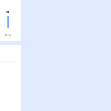
751
18:00