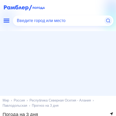
Введите город или место
Мир
Россия
Республика Северная Осетия - Алания
Павлодольская
Прогноз на 3 дня
Погода на 3 дня