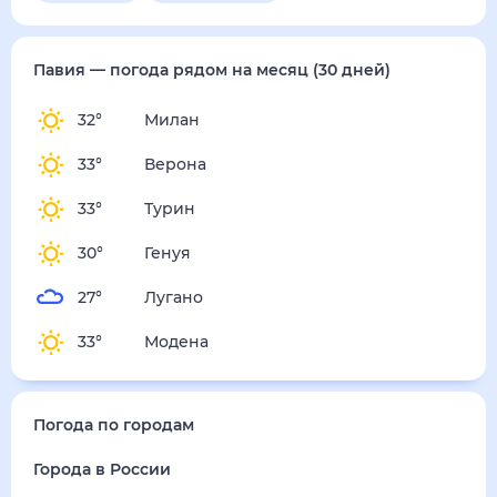
пятница
14 августа