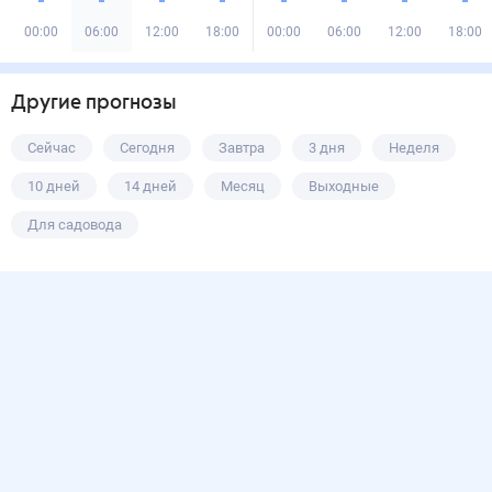
00:00
06:00
12:00
18:00
00:00
06:00
12:00
18:00
Другие прогнозы
Сейчас
Сегодня
Завтра
3 дня
Неделя
10 дней
14 дней
Месяц
Выходные
Для садовода