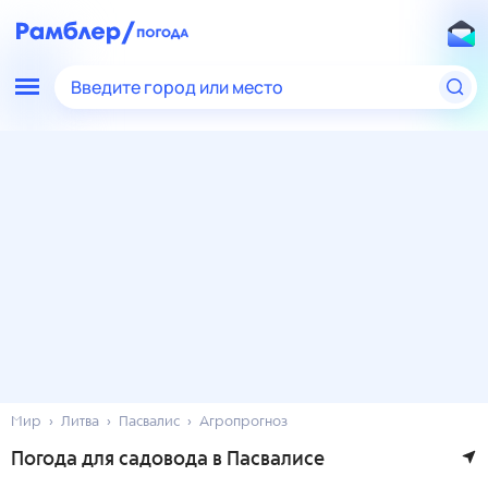
Введите город или место
Мир
Литва
Пасвалис
Агропрогноз
Погода для садовода в Пасвалисе